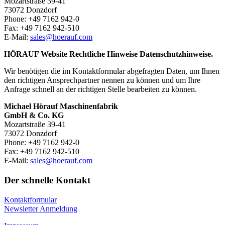
Mozartstraße 39-41
73072 Donzdorf
Phone: +49 7162 942-0
Fax: +49 7162 942-510
E-Mail:
sales@hoerauf.com
HÖRAUF Website Rechtliche Hinweise Datenschutzhinweise.
Wir benötigen die im Kontaktformular abgefragten Daten, um Ihnen
den richtigen Ansprechpartner nennen zu können und um Ihre
Anfrage schnell an der richtigen Stelle bearbeiten zu können.
Michael Hörauf Maschinenfabrik
GmbH & Co. KG
Mozartstraße 39-41
73072 Donzdorf
Phone: +49 7162 942-0
Fax: +49 7162 942-510
E-Mail:
sales@hoerauf.com
Der schnelle Kontakt
Kontaktformular
Newsletter Anmeldung