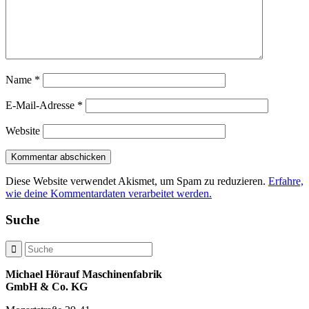
Name
*
E-Mail-Adresse
*
Website
Diese Website verwendet Akismet, um Spam zu reduzieren.
Erfahre,
wie deine Kommentardaten verarbeitet werden.
Suche
Michael Hörauf Maschinenfabrik
GmbH & Co. KG