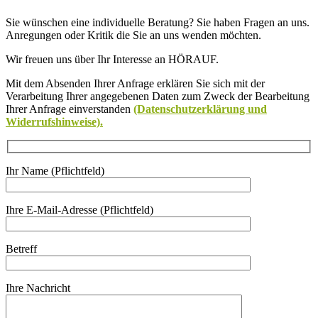
Sie wünschen eine individuelle Beratung? Sie haben Fragen an uns.
Anregungen oder Kritik die Sie an uns wenden möchten.
Wir freuen uns über Ihr Interesse an HÖRAUF.
Mit dem Absenden Ihrer Anfrage erklären Sie sich mit der
Verarbeitung Ihrer angegebenen Daten zum Zweck der Bearbeitung
Ihrer Anfrage einverstanden
(Datenschutzerklärung und
Widerrufshinweise).
Ihr Name (Pflichtfeld)
Ihre E-Mail-Adresse (Pflichtfeld)
Betreff
Ihre Nachricht