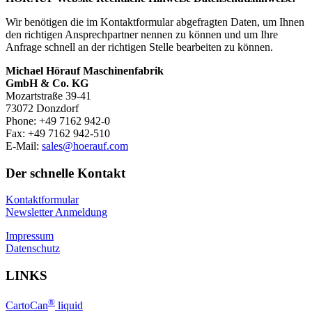
Wir benötigen die im Kontaktformular abgefragten Daten, um Ihnen
den richtigen Ansprechpartner nennen zu können und um Ihre
Anfrage schnell an der richtigen Stelle bearbeiten zu können.
Michael Hörauf Maschinenfabrik
GmbH & Co. KG
Mozartstraße 39-41
73072 Donzdorf
Phone: +49 7162 942-0
Fax: +49 7162 942-510
E-Mail:
sales@hoerauf.com
Der schnelle Kontakt
Kontaktformular
Newsletter Anmeldung
Impressum
Datenschutz
LINKS
®
CartoCan
liquid