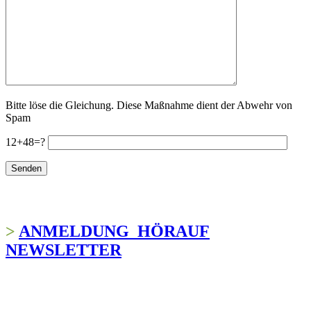
Bitte löse die Gleichung. Diese Maßnahme dient der Abwehr von
Spam
12+48=?
>
ANMELDUNG HÖRAUF
NEWSLETTER